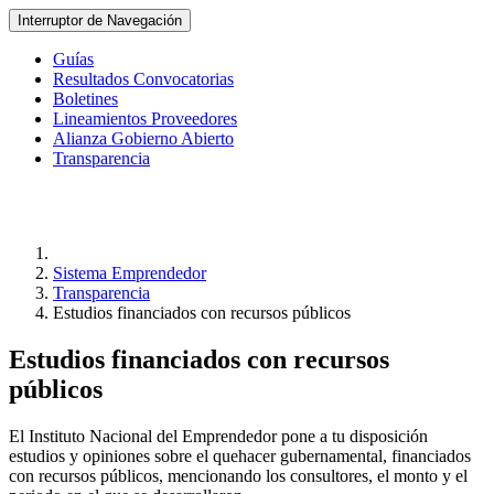
Interruptor de Navegación
Guías
Resultados Convocatorias
Boletines
Lineamientos Proveedores
Alianza Gobierno Abierto
Transparencia
Sistema Emprendedor
Transparencia
Estudios financiados con recursos públicos
Estudios financiados con recursos
públicos
El Instituto Nacional del Emprendedor pone a tu disposición
estudios y opiniones sobre el quehacer gubernamental, financiados
con recursos públicos, mencionando los consultores, el monto y el